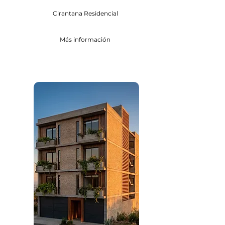
Cirantana Residencial
Más información