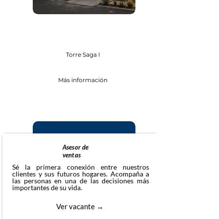
Torre Saga I
Más información
Asesor de
ventas
Sé la primera conexión entre nuestros
clientes y sus futuros hogares. Acompaña a
las personas en una de las decisiones más
importantes de su vida.
Ver vacante →