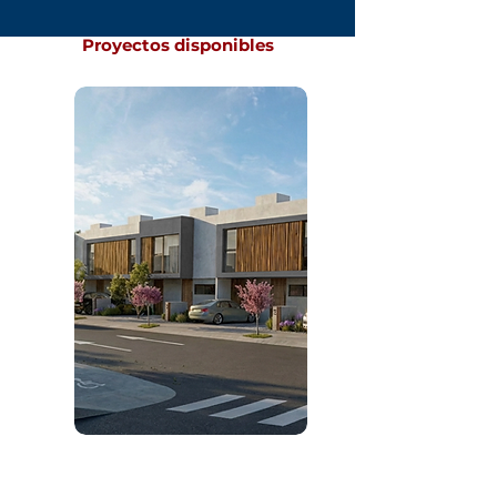
Proyectos disponibles